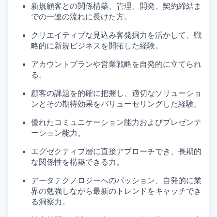
新規顧客との関係構築、管理、開発、契約締結ま
での一連の流れに長けた方。
クリエイティブな見込み客発掘力を活かして、戦
略的に新規ビジネスを開拓した経験。
アカウントプランや営業戦略を自発的に立てられ
る。
顧客の課題を的確に把握し、適切なソリューショ
ンとその期待効果をバリューセリングした経験。
優れたコミュニケーション能力およびプレゼンテ
ーション能力。
エグゼクティブ層に直接アプローチでき、長期的
な関係性を構築できる力。
データテクノロジーへのパッション、自発的に業
界の勉強しながら最新のトレンドをキャッチでき
る洞察力。