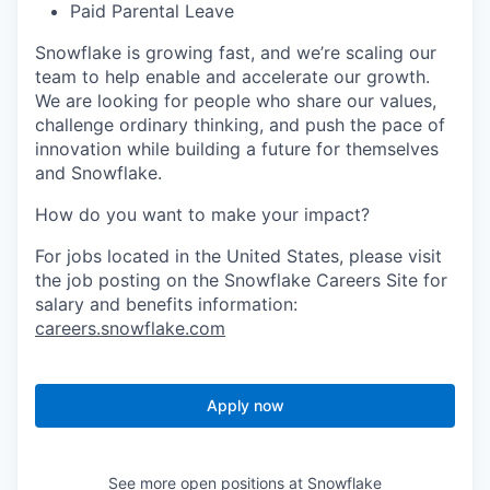
Paid Parental Leave
Snowflake is growing fast, and we’re scaling our
team to help enable and accelerate our growth.
We are looking for people who share our values,
challenge ordinary thinking, and push the pace of
innovation while building a future for themselves
and Snowflake.
How do you want to make your impact?
For jobs located in the United States, please visit
the job posting on the Snowflake Careers Site for
salary and benefits information:
careers.snowflake.com
Apply now
See more open positions at
Snowflake