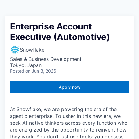
Enterprise Account
Executive (Automotive)
Snowflake
Sales & Business Development
Tokyo, Japan
Posted
on Jun 3, 2026
Apply now
At Snowflake, we are powering the era of the
agentic enterprise. To usher in this new era, we
seek AI-native thinkers across every function who
are energized by the opportunity to reinvent how
they work. You don’t just use tools; you possess