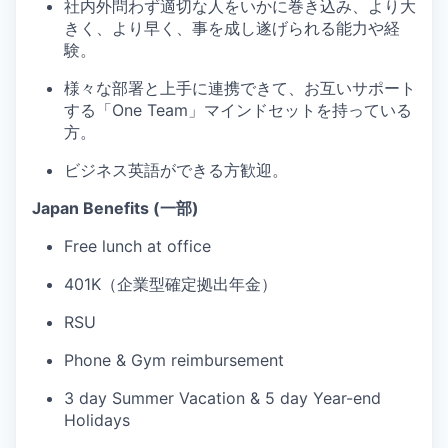
社内外問わず適切な人をいかに巻き込み、より大
きく、より早く、事を成し遂げられる能力や経
験。
様々な部署と上手に連携できて、お互いサポート
する「One Team」マインドセットを持っている
方。
ビジネス英語ができる方歓迎。
Japan Benefits (一部)
Free lunch at office
401K（企業型確定拠出年金）
RSU
Phone & Gym reimbursement
3 day Summer Vacation & 5 day Year-end
Holidays