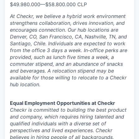
$49.980.000
—
$58.800.000 CLP
At Checkr, we believe a hybrid work environment
strengthens collaboration, drives innovation, and
encourages connection. Our hub locations are
Denver, CO, San Francisco, CA, Nashville, TN, and
Santiago, Chile. Individuals are expected to work
from the office 3 days a week. In-office perks are
provided, such as lunch five times a week, a
commuter stipend, and an abundance of snacks
and beverages. A relocation stipend may be
available for those willing to relocate to a Checkr
hub location.
Equal Employment Opportunities at Checkr
Checkr is committed to building the best product
and company, which requires hiring talented and
qualified individuals with a diverse set of
perspectives and lived experiences. Checkr
believes in hiring people of all backgrounds,