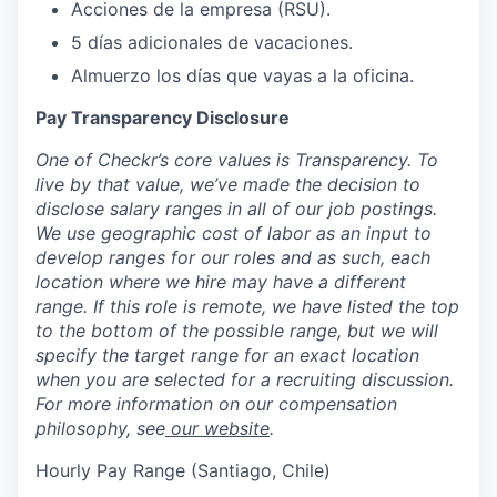
Acciones de la empresa (RSU).
5 días adicionales de vacaciones.
Almuerzo los días que vayas a la oficina.
Pay Transparency Disclosure
One of Checkr’s core values is Transparency. To
live by that value, we’ve made the decision to
disclose salary ranges in all of our job postings.
We use geographic cost of labor as an input to
develop ranges for our roles and as such, each
location where we hire may have a different
range. If this role is remote, we have listed the top
to the bottom of the possible range, but we will
specify the target range for an exact location
when you are selected for a recruiting discussion.
For more information on our compensation
philosophy, see
our website
.
Hourly Pay Range (Santiago, Chile)