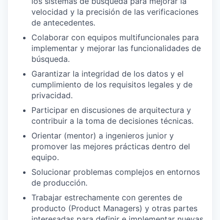
los sistemas de búsqueda para mejorar la
velocidad y la precisión de las verificaciones
de antecedentes.
Colaborar con equipos multifuncionales para
implementar y mejorar las funcionalidades de
búsqueda.
Garantizar la integridad de los datos y el
cumplimiento de los requisitos legales y de
privacidad.
Participar en discusiones de arquitectura y
contribuir a la toma de decisiones técnicas.
Orientar (mentor) a ingenieros junior y
promover las mejores prácticas dentro del
equipo.
Solucionar problemas complejos en entornos
de producción.
Trabajar estrechamente con gerentes de
producto (Product Managers) y otras partes
interesadas para definir e implementar nuevas