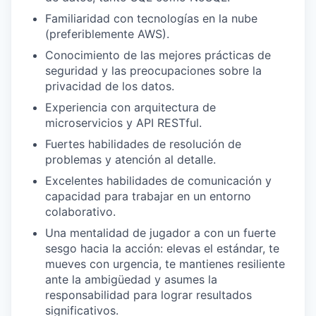
Familiaridad con tecnologías en la nube
(preferiblemente AWS).
Conocimiento de las mejores prácticas de
seguridad y las preocupaciones sobre la
privacidad de los datos.
Experiencia con arquitectura de
microservicios y API RESTful.
Fuertes habilidades de resolución de
problemas y atención al detalle.
Excelentes habilidades de comunicación y
capacidad para trabajar en un entorno
colaborativo.
Una mentalidad de jugador a con un fuerte
sesgo hacia la acción: elevas el estándar, te
mueves con urgencia, te mantienes resiliente
ante la ambigüedad y asumes la
responsabilidad para lograr resultados
significativos.