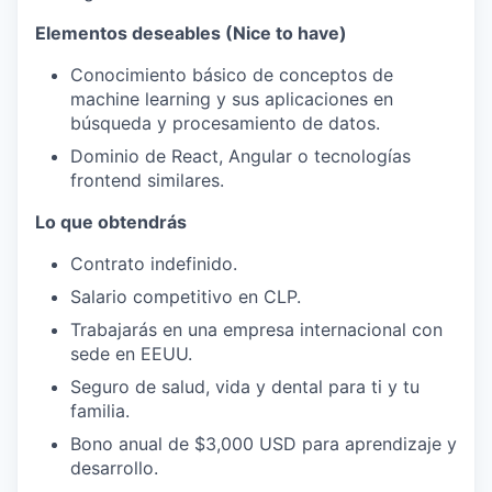
Elementos deseables (Nice to have)
Conocimiento básico de conceptos de
machine learning y sus aplicaciones en
búsqueda y procesamiento de datos.
Dominio de React, Angular o tecnologías
frontend similares.
Lo que obtendrás
Contrato indefinido.
Salario competitivo en CLP.
Trabajarás en una empresa internacional con
sede en EEUU.
Seguro de salud, vida y dental para ti y tu
familia.
Bono anual de $3,000 USD para aprendizaje y
desarrollo.