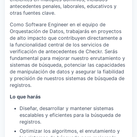
antecedentes penales, laborales, educativos y
otras fuentes clave.
Como Software Engineer en el equipo de
Orquestación de Datos, trabajarás en proyectos
de alto impacto que contribuyen directamente a
la funcionalidad central de los servicios de
verificación de antecedentes de Checkr. Serás
fundamental para mejorar nuestro enrutamiento y
sistemas de búsqueda, potenciar las capacidades
de manipulación de datos y asegurar la fiabilidad
y precisión de nuestros sistemas de búsqueda de
registros.
Lo que harás
Diseñar, desarrollar y mantener sistemas
escalables y eficientes para la búsqueda de
registros.
Optimizar los algoritmos, el enrutamiento y