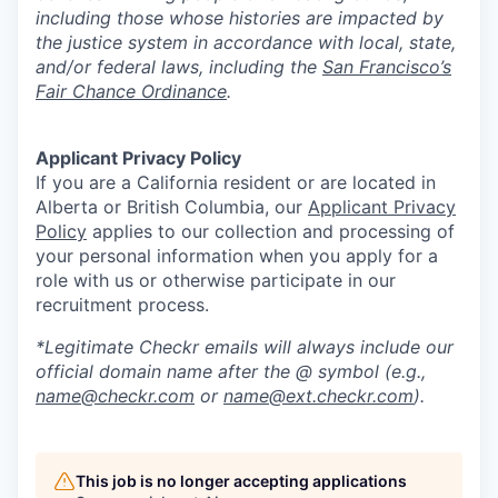
including those whose histories are impacted by
the justice system in accordance with local, state,
and/or federal laws, including the
San Francisco’s
Fair Chance Ordinance
.
Applicant Privacy Policy
If you are a California resident or are located in
Alberta or British Columbia, our
Applicant Privacy
Policy
applies to our collection and processing of
your personal information when you apply for a
role with us or otherwise participate in our
recruitment process.
*Legitimate Checkr emails will always include our
official domain name after the @ symbol (e.g.,
name@checkr.com
or
name@ext.checkr.com
).
This job is no longer accepting applications