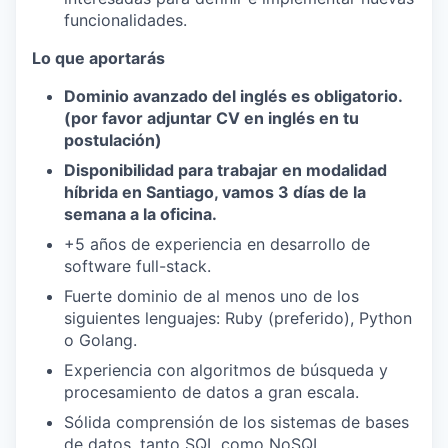
funcionalidades.
Lo que aportarás
Dominio avanzado del inglés es obligatorio.
(por favor adjuntar CV en inglés en tu
postulación)
Disponibilidad para trabajar en modalidad
híbrida en Santiago, vamos 3 días de la
semana a la oficina.
+5 años de experiencia en desarrollo de
software full-stack.
Fuerte dominio de al menos uno de los
siguientes lenguajes: Ruby (preferido), Python
o Golang.
Experiencia con algoritmos de búsqueda y
procesamiento de datos a gran escala.
Sólida comprensión de los sistemas de bases
de datos, tanto SQL como NoSQL.